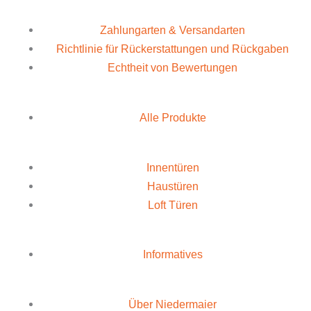
Zahlungarten & Versandarten
Richtlinie für Rückerstattungen und Rückgaben
Echtheit von Bewertungen
Alle Produkte
Innentüren
Haustüren
Loft Türen
Informatives
Über Niedermaier