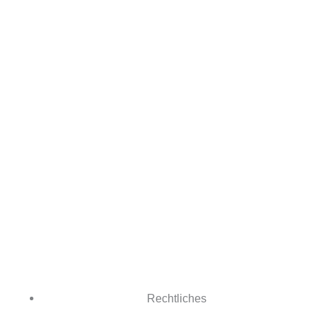
Rechtliches