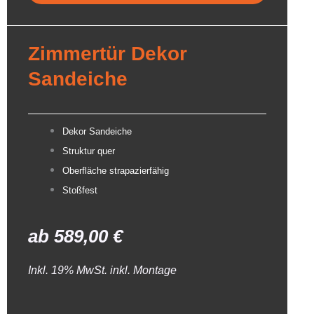
Zimmertür Dekor
Sandeiche
Dekor Sandeiche
Struktur quer
Oberfläche strapazierfähig
Stoßfest
ab
589,00
€
Inkl. 19% MwSt. inkl. Montage