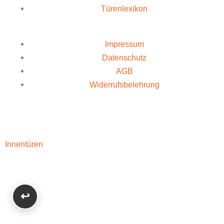
Türenlexikon
Impressum
Datenschutz
AGB
Widerrufsbelehrung
Innentüren
↩