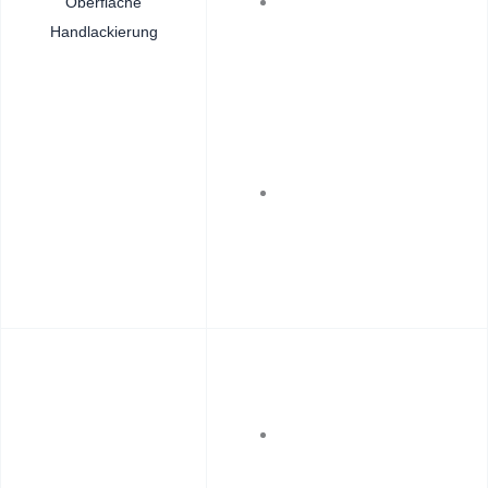
Oberfläche
Handlackierung