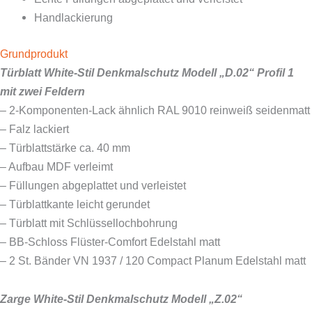
Handlackierung
Grundprodukt
Türblatt White-Stil Denkmalschutz Modell „D.02“ Profil 1
mit zwei Feldern
– 2-Komponenten-Lack ähnlich RAL 9010 reinweiß seidenmatt
– Falz lackiert
– Türblattstärke ca. 40 mm
– Aufbau MDF verleimt
– Füllungen abgeplattet und verleistet
– Türblattkante leicht gerundet
– Türblatt mit Schlüssellochbohrung
– BB-Schloss Flüster-Comfort Edelstahl matt
– 2 St. Bänder VN 1937 / 120 Compact Planum Edelstahl matt
Zarge White-Stil Denkmalschutz Modell „Z.02“