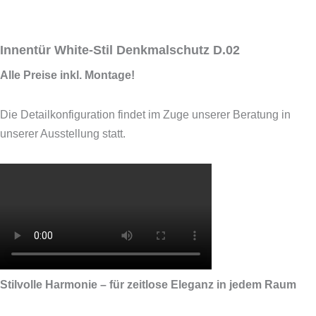
Innentür White-Stil Denkmalschutz D.02
Alle Preise inkl. Montage!
Die Detailkonfiguration findet im Zuge unserer Beratung in
unserer Ausstellung statt.
Stilvolle Harmonie – für zeitlose Eleganz in jedem Raum