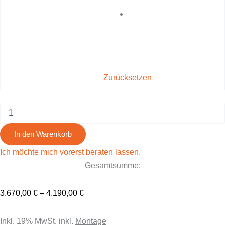
Zurücksetzen
In den Warenkorb
Ich möchte mich vorerst beraten lassen.
Gesamtsumme:
3.670,00
€
–
4.190,00
€
Inkl. 19% MwSt. inkl.
Montage