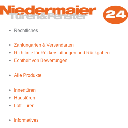
Rechtliches
Zahlungarten & Versandarten
Richtlinie für Rückerstattungen und Rückgaben
Echtheit von Bewertungen
Alle Produkte
Innentüren
Haustüren
Loft Türen
Informatives