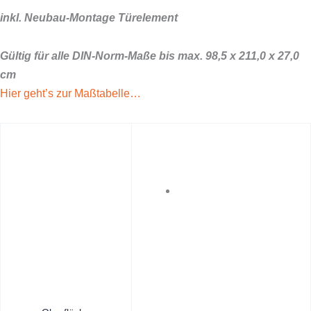
inkl. Neubau-Montage Türelement
Gültig für alle DIN-Norm-Maße bis max. 98,5 x 211,0 x 27,0
cm
Hier geht’s zur Maßtabelle…