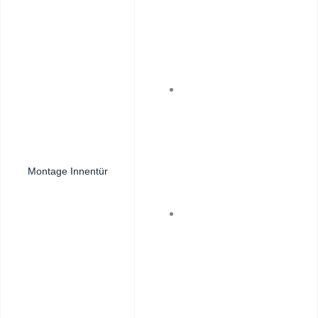
Montage Innentür