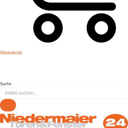
Warenkorb
Suche