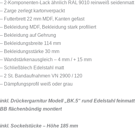
– 2-Komponenten-Lack ähnlich RAL 9010 reinweiß seidenmatt
– Zarge zerlegt kartonverpackt
– Futterbrett 22 mm MDF, Kanten gefast
– Bekleidung MDF, Bekleidung stark profiliert
– Bekleidung auf Gehrung
– Bekleidungsbreite 114 mm
– Bekleidungsstärke 30 mm
– Wandstärkenausgleich – 4 mm / + 15 mm
– Schließblech Edelstahl matt
– 2 St. Bandaufnahmen VN 2900 / 120
– Dämpfungsprofil weiß oder grau
inkl. Drückergarnitur Modell „BK.5“ rund Edelstahl feinmatt
BB flächenbündig montiert
inkl. Sockelstücke – Höhe 185 mm