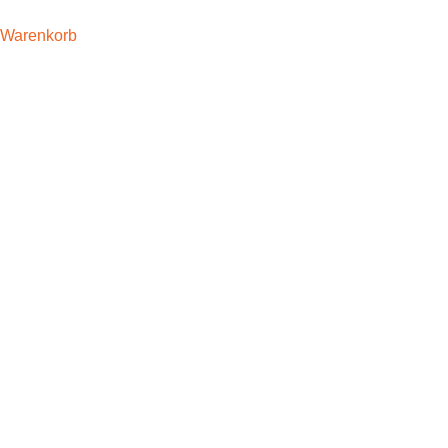
Warenkorb