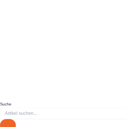
Suche