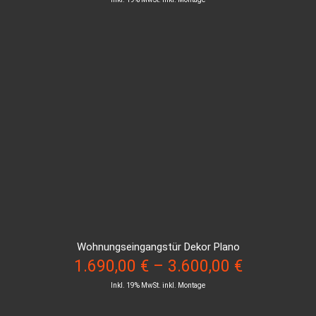
Wohnungseingangstür Dekor Plano
1.690,00
€
–
3.600,00
€
Inkl. 19% MwSt. inkl. Montage