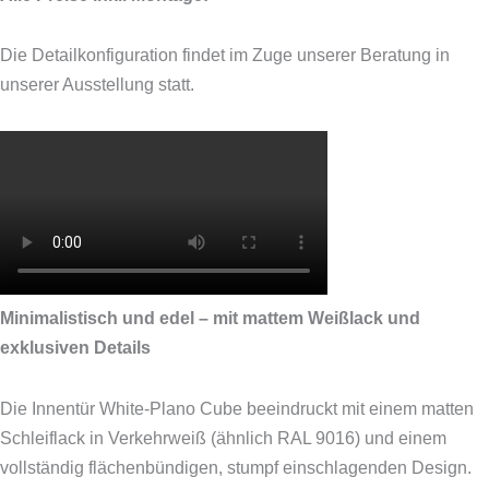
Die Detailkonfiguration findet im Zuge unserer Beratung in
unserer Ausstellung statt.
Minimalistisch und edel – mit mattem Weißlack und
exklusiven Details
Die Innentür White-Plano Cube beeindruckt mit einem matten
Schleiflack in Verkehrweiß (ähnlich RAL 9016) und einem
vollständig flächenbündigen, stumpf einschlagenden Design.