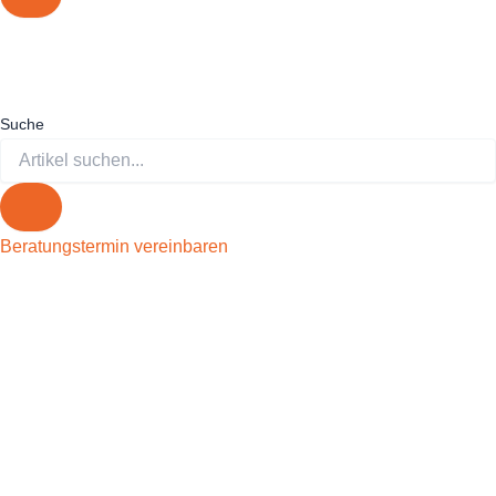
Suche
Beratungstermin vereinbaren