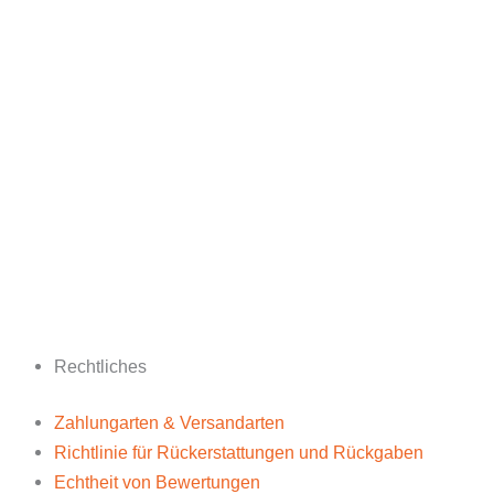
Rechtliches
Zahlungarten & Versandarten
Richtlinie für Rückerstattungen und Rückgaben
Echtheit von Bewertungen