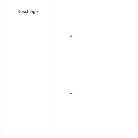
Beschläge