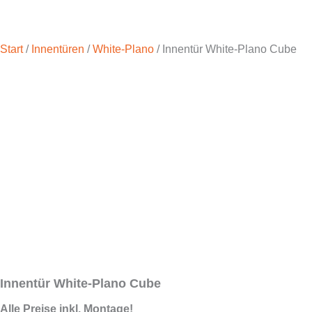
Start
/
Innentüren
/
White-Plano
/ Innentür White-Plano Cube
Innentür White-Plano Cube
Alle Preise inkl. Montage!