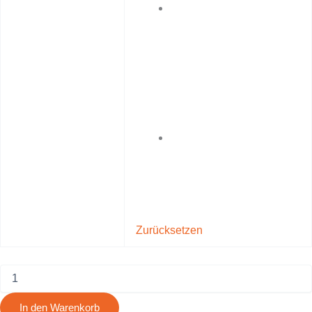
Zurücksetzen
In den Warenkorb