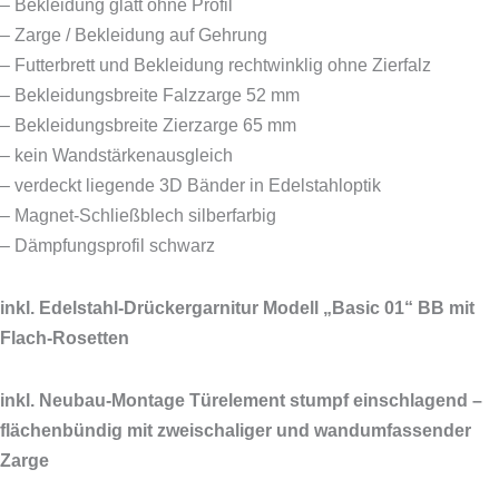
– Bekleidung glatt ohne Profil
– Zarge / Bekleidung auf Gehrung
– Futterbrett und Bekleidung rechtwinklig ohne Zierfalz
– Bekleidungsbreite Falzzarge 52 mm
– Bekleidungsbreite Zierzarge 65 mm
– kein Wandstärkenausgleich
– verdeckt liegende 3D Bänder in Edelstahloptik
– Magnet-Schließblech silberfarbig
– Dämpfungsprofil schwarz
inkl. Edelstahl-Drückergarnitur Modell „Basic 01“ BB mit
Flach-Rosetten
inkl. Neubau-Montage Türelement stumpf einschlagend –
flächenbündig mit zweischaliger und wandumfassender
Zarge