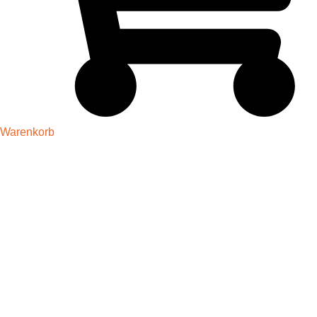
Warenkorb