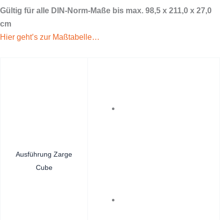
Gültig für alle DIN-Norm-Maße bis max. 98,5 x 211,0 x 27,0
cm
Hier geht’s zur Maßtabelle…
Ausführung Zarge
Cube