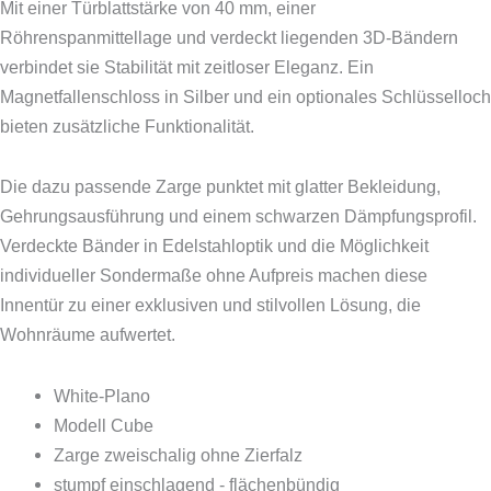
Mit einer Türblattstärke von 40 mm, einer
Röhrenspanmittellage und verdeckt liegenden 3D-Bändern
verbindet sie Stabilität mit zeitloser Eleganz. Ein
Magnetfallenschloss in Silber und ein optionales Schlüsselloch
bieten zusätzliche Funktionalität.
Die dazu passende Zarge punktet mit glatter Bekleidung,
Gehrungsausführung und einem schwarzen Dämpfungsprofil.
Verdeckte Bänder in Edelstahloptik und die Möglichkeit
individueller Sondermaße ohne Aufpreis machen diese
Innentür zu einer exklusiven und stilvollen Lösung, die
Wohnräume aufwertet.
White-Plano
Modell Cube
Zarge zweischalig ohne Zierfalz
stumpf einschlagend - flächenbündig