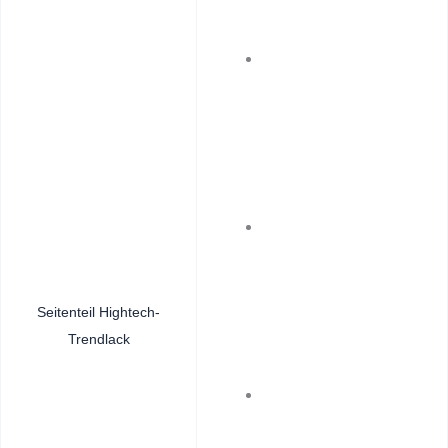
Seitenteil Hightech-
Trendlack