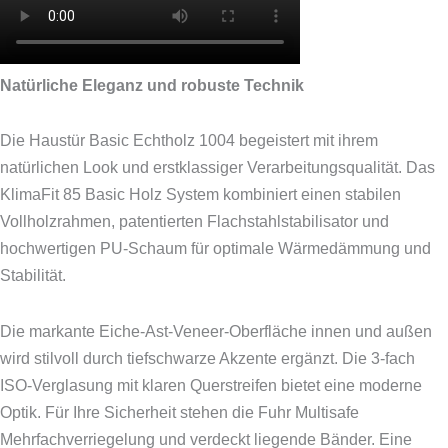
Natürliche Eleganz und robuste Technik
Die Haustür Basic Echtholz 1004 begeistert mit ihrem
natürlichen Look und erstklassiger Verarbeitungsqualität. Das
KlimaFit 85 Basic Holz System kombiniert einen stabilen
Vollholzrahmen, patentierten Flachstahlstabilisator und
hochwertigen PU-Schaum für optimale Wärmedämmung und
Stabilität.
Die markante Eiche-Ast-Veneer-Oberfläche innen und außen
wird stilvoll durch tiefschwarze Akzente ergänzt. Die 3-fach
ISO-Verglasung mit klaren Querstreifen bietet eine moderne
Optik. Für Ihre Sicherheit stehen die Fuhr Multisafe
Mehrfachverriegelung und verdeckt liegende Bänder. Eine