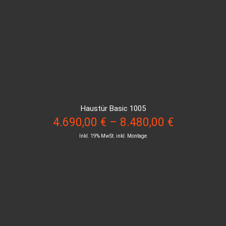
Haustür Basic 1005
4.690,00
€
–
8.480,00
€
Inkl. 19% MwSt. inkl. Montage