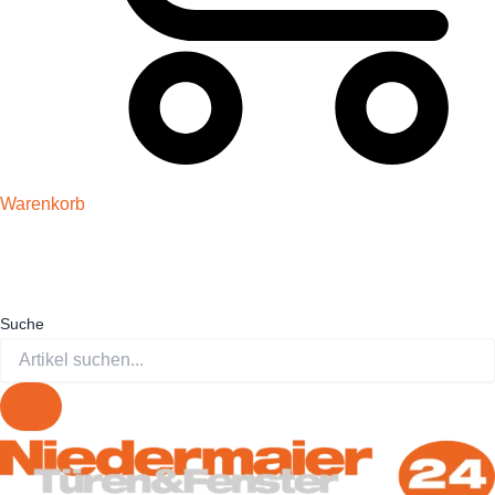
Warenkorb
Suche