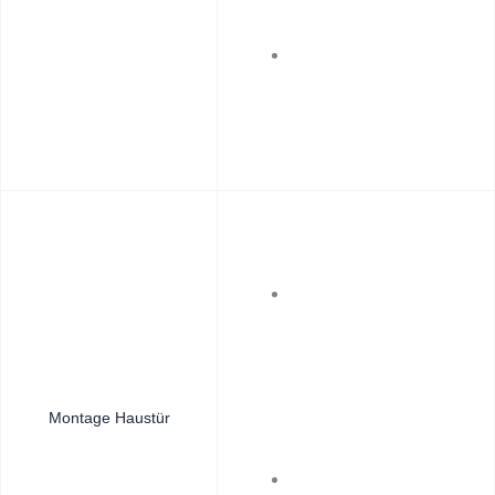
Montage Haustür