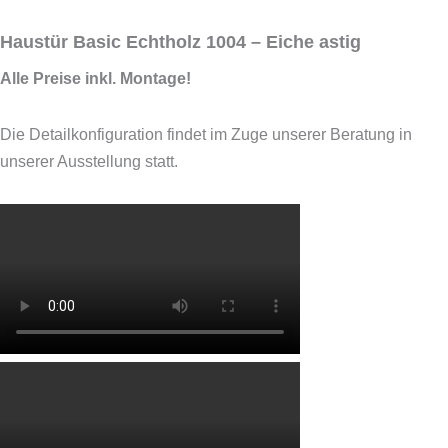
Haustür Basic Echtholz 1004 – Eiche astig
Alle Preise inkl. Montage!
Die Detailkonfiguration findet im Zuge unserer Beratung in
unserer Ausstellung statt.