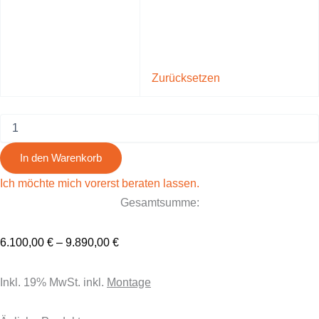
Zurücksetzen
In den Warenkorb
Ich möchte mich vorerst beraten lassen.
Gesamtsumme:
6.100,00
€
–
9.890,00
€
Inkl. 19% MwSt. inkl.
Montage