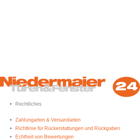
Rechtliches
Zahlungarten & Versandarten
Richtlinie für Rückerstattungen und Rückgaben
Echtheit von Bewertungen