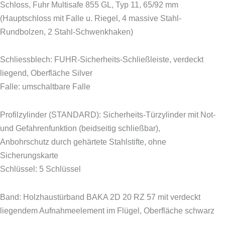
Schloss, Fuhr Multisafe 855 GL, Typ 11, 65/92 mm
(Hauptschloss mit Falle u. Riegel, 4 massive Stahl-
Rundbolzen, 2 Stahl-Schwenkhaken)
Schliessblech: FUHR-Sicherheits-Schließleiste, verdeckt
liegend, Oberfläche Silver
Falle: umschaltbare Falle
Profilzylinder (STANDARD): Sicherheits-Türzylinder mit Not-
und Gefahrenfunktion (beidseitig schließbar),
Anbohrschutz durch gehärtete Stahlstifte, ohne
Sicherungskarte
Schlüssel: 5 Schlüssel
Band: Holzhaustürband BAKA 2D 20 RZ 57 mit verdeckt
liegendem Aufnahmeelement im Flügel, Oberfläche schwarz