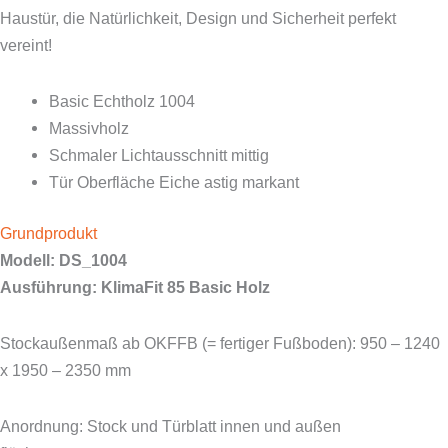
Haustür, die Natürlichkeit, Design und Sicherheit perfekt
vereint!
Basic Echtholz 1004
Massivholz
Schmaler Lichtausschnitt mittig
Tür Oberfläche Eiche astig markant
Grundprodukt
Modell: DS_1004
Ausführung: KlimaFit 85 Basic Holz
Stockaußenmaß ab OKFFB (= fertiger Fußboden): 950 – 1240
x 1950 – 2350 mm
Anordnung: Stock und Türblatt innen und außen