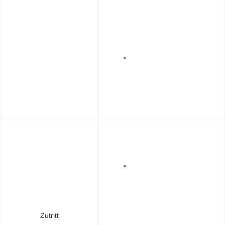
Zutritt