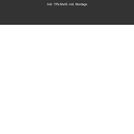
Inkl. 19% MwSt. inkl. Montage