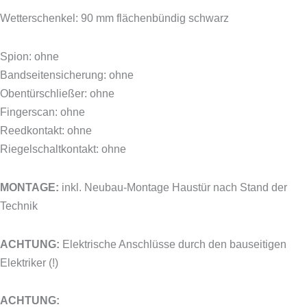
Wetterschenkel: 90 mm flächenbündig schwarz
Spion: ohne
Bandseitensicherung: ohne
Obentürschließer: ohne
Fingerscan: ohne
Reedkontakt: ohne
Riegelschaltkontakt: ohne
MONTAGE:
inkl. Neubau-Montage Haustür nach Stand der
Technik
ACHTUNG:
Elektrische Anschlüsse durch den bauseitigen
Elektriker (!)
ACHTUNG: